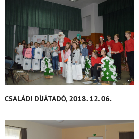
CSALÁDI DÍJÁTADÓ, 2018. 12. 06.