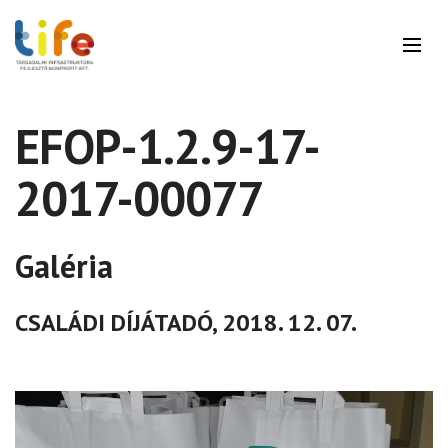
EFOP-1.2.9-17-
2017-00077
Galéria
CSALÁDI DÍJÁTADÓ, 2018. 12. 07.