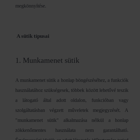
megkönnyítése.
A sütik típusai
1. Munkamenet sütik
A munkamenet sütik a honlap böngészéséhez, a funkciók
használatához szükségesek, többek között lehetővé teszik
a látogató által adott oldalon, funkcióban vagy
szolgáltatásban végzett műveletek megjegyzését. A
"munkamenet sütik" alkalmazása nélkül a honlap
zökkenőmentes használata nem garantálható.