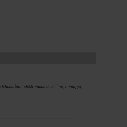
 telefaxszáma, elektronikus levélcíme, honlapja,