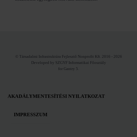
© Társadalmi Infrastruktúra Fejlesztő Nonprofit Kft. 2016 - 2026
Developed by SZGYF Informatikai Főosztály
for Gantry 5.
AKADÁLYMENTESÍTÉSI NYILATKOZAT
IMPRESSZUM